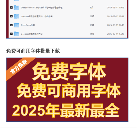
免费可商用字体批量下载