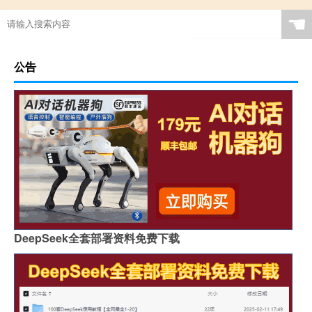
☚
公告
DeepSeek全套部署资料免费下载