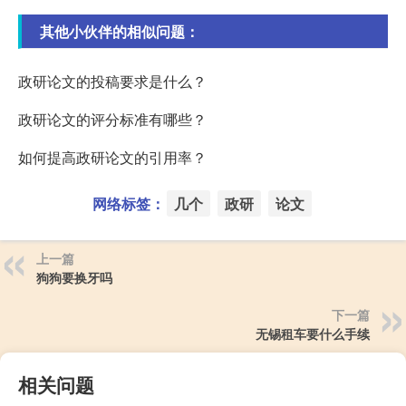
其他小伙伴的相似问题：
政研论文的投稿要求是什么？
政研论文的评分标准有哪些？
如何提高政研论文的引用率？
网络标签：
几个
政研
论文
上一篇
狗狗要换牙吗
下一篇
无锡租车要什么手续
相关问题