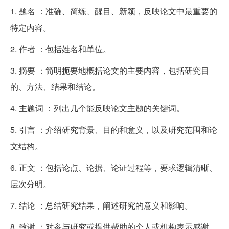
1. 题名 ：准确、简练、醒目、新颖，反映论文中最重要的
特定内容。
2. 作者 ：包括姓名和单位。
3. 摘要 ：简明扼要地概括论文的主要内容，包括研究目
的、方法、结果和结论。
4. 主题词 ：列出几个能反映论文主题的关键词。
5. 引言 ：介绍研究背景、目的和意义，以及研究范围和论
文结构。
6. 正文 ：包括论点、论据、论证过程等，要求逻辑清晰、
层次分明。
7. 结论 ：总结研究结果，阐述研究的意义和影响。
8. 致谢 ：对参与研究或提供帮助的个人或机构表示感谢。