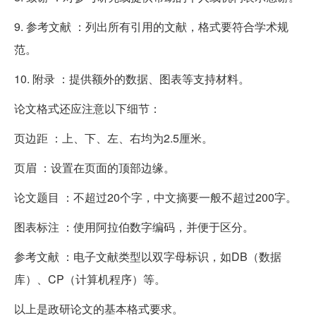
9. 参考文献 ：列出所有引用的文献，格式要符合学术规
范。
10. 附录 ：提供额外的数据、图表等支持材料。
论文格式还应注意以下细节：
页边距 ：上、下、左、右均为2.5厘米。
页眉 ：设置在页面的顶部边缘。
论文题目 ：不超过20个字，中文摘要一般不超过200字。
图表标注 ：使用阿拉伯数字编码，并便于区分。
参考文献 ：电子文献类型以双字母标识，如DB（数据
库）、CP（计算机程序）等。
以上是政研论文的基本格式要求。