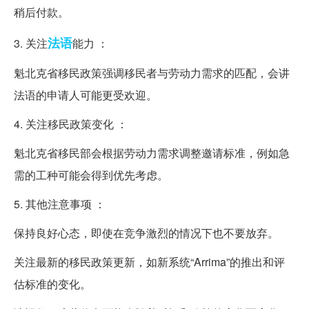
稍后付款。
法语
3. 关注
能力 ：
魁北克省移民政策强调移民者与劳动力需求的匹配，会讲
法语的申请人可能更受欢迎。
4. 关注移民政策变化 ：
魁北克省移民部会根据劳动力需求调整邀请标准，例如急
需的工种可能会得到优先考虑。
5. 其他注意事项 ：
保持良好心态，即使在竞争激烈的情况下也不要放弃。
关注最新的移民政策更新，如新系统“Arrima”的推出和评
估标准的变化。