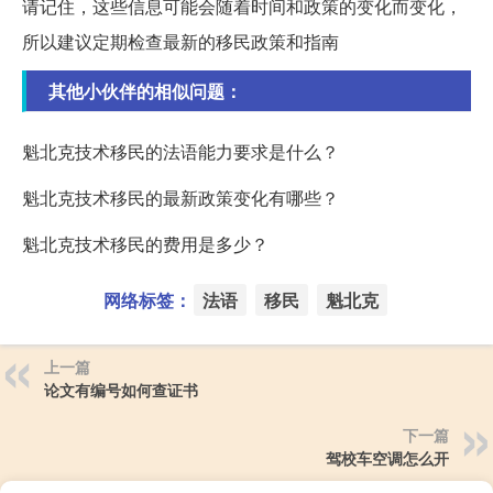
请记住，这些信息可能会随着时间和政策的变化而变化，
所以建议定期检查最新的移民政策和指南
其他小伙伴的相似问题：
魁北克技术移民的法语能力要求是什么？
魁北克技术移民的最新政策变化有哪些？
魁北克技术移民的费用是多少？
网络标签：
法语
移民
魁北克
上一篇
论文有编号如何查证书
下一篇
驾校车空调怎么开