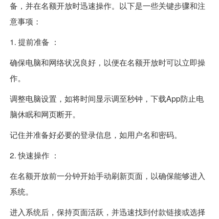
备，并在名额开放时迅速操作。以下是一些关键步骤和注
意事项：
1. 提前准备 ：
确保电脑和网络状况良好，以便在名额开放时可以立即操
作。
调整电脑设置，如将时间显示调至秒钟，下载App防止电
脑休眠和网页断开。
记住并准备好必要的登录信息，如用户名和密码。
2. 快速操作 ：
在名额开放前一分钟开始手动刷新页面，以确保能够进入
系统。
进入系统后，保持页面活跃，并迅速找到付款链接或选择