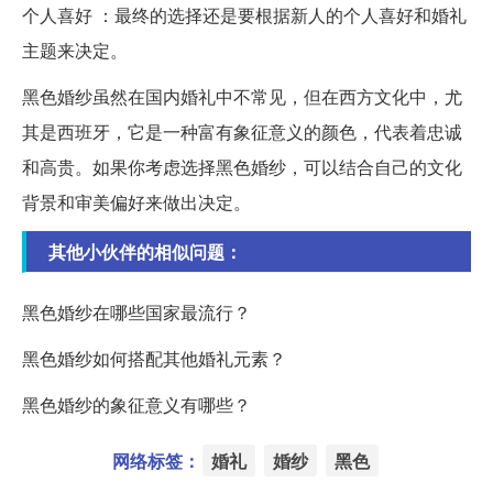
个人喜好 ：最终的选择还是要根据新人的个人喜好和婚礼
主题来决定。
黑色婚纱虽然在国内婚礼中不常见，但在西方文化中，尤
其是西班牙，它是一种富有象征意义的颜色，代表着忠诚
和高贵。如果你考虑选择黑色婚纱，可以结合自己的文化
背景和审美偏好来做出决定。
其他小伙伴的相似问题：
黑色婚纱在哪些国家最流行？
黑色婚纱如何搭配其他婚礼元素？
黑色婚纱的象征意义有哪些？
网络标签：
婚礼
婚纱
黑色