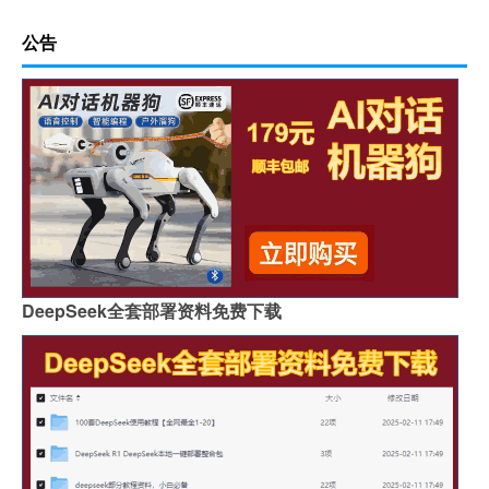
公告
DeepSeek全套部署资料免费下载