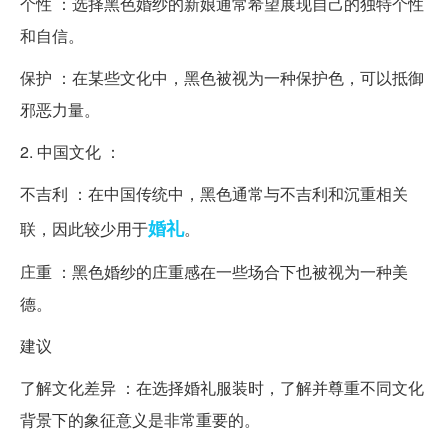
个性 ：选择黑色婚纱的新娘通常希望展现自己的独特个性
和自信。
保护 ：在某些文化中，黑色被视为一种保护色，可以抵御
邪恶力量。
2. 中国文化 ：
不吉利 ：在中国传统中，黑色通常与不吉利和沉重相关
婚礼
联，因此较少用于
。
庄重 ：黑色婚纱的庄重感在一些场合下也被视为一种美
德。
建议
了解文化差异 ：在选择婚礼服装时，了解并尊重不同文化
背景下的象征意义是非常重要的。