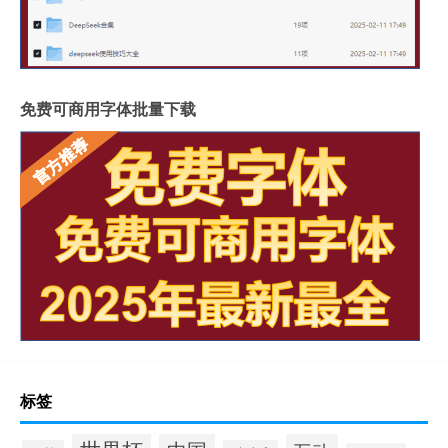
免费可商用字体批量下载
标签