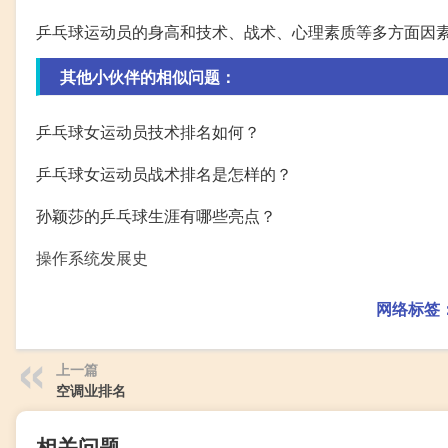
乒乓球运动员的身高和技术、战术、心理素质等多方面因
其他小伙伴的相似问题：
乒乓球女运动员技术排名如何？
乒乓球女运动员战术排名是怎样的？
孙颖莎的乒乓球生涯有哪些亮点？
操作系统发展史
网络标签
上一篇
空调业排名
相关问题