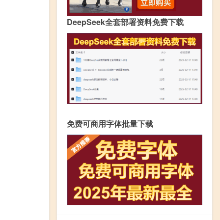
DeepSeek全套部署资料免费下载
免费可商用字体批量下载