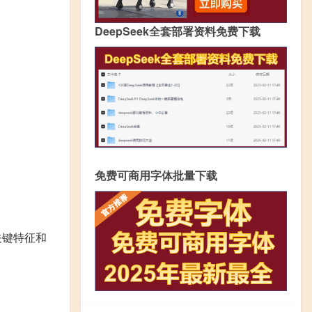
DeepSeek全套部署资料免费下载
免费可商用字体批量下载
关键特征和