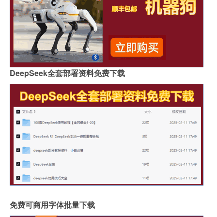
DeepSeek全套部署资料免费下载
免费可商用字体批量下载