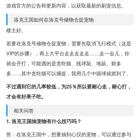
游戏官方的公告和更新内容，以获取最新的刷宠信息。
洛克王国如何在洛克号储物仓捉宠物
楼主好。
若要在洛克号储物仓捉宠物，需要先取消飞行模式（这是
VIP的步骤），再上大平台走走走走走……走一会儿，你
就会开打，可能遇的是贪吃猫、线球鼠、地鼠、财多
多……其中贪吃猫可以捕捉，我用几个中级球就抓到了。
不过遇到它的几率较低，为25％所以要耐心走，耐心打，
才会有好果子吃。
相关问答
1. 洛克王国抽宠物有什么技巧吗？
答：在洛克王国中，想要抽到心仪的宠物，可以通过参与