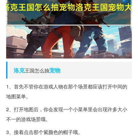
洛克
宠物
王国怎么抽
1、首先不管你在游戏人物在那个场景都应该打开中间的
地图菜单。
2、打开地图后，你会发现一个小菜单里会出现许多大小
不一的游戏场景哦。
3、接着点击那个紫颜色的帽子哦。