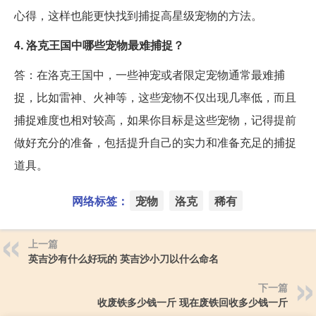
心得，这样也能更快找到捕捉高星级宠物的方法。
4. 洛克王国中哪些宠物最难捕捉？
答：在洛克王国中，一些神宠或者限定宠物通常最难捕
捉，比如雷神、火神等，这些宠物不仅出现几率低，而且
捕捉难度也相对较高，如果你目标是这些宠物，记得提前
做好充分的准备，包括提升自己的实力和准备充足的捕捉
道具。
网络标签：
宠物
洛克
稀有
上一篇
英吉沙有什么好玩的 英吉沙小刀以什么命名
下一篇
收废铁多少钱一斤 现在废铁回收多少钱一斤