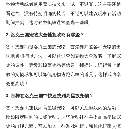
各种活动或者使用魔法抽奖来尝试，不过呢，这主要还是
看运气，没有特别明确的技巧，不过可以建议玩家在活动
期间抽奖，这时候中奖率通常会高一些哦！
2. 洛克王国宠物大全捕捉攻略有哪些？
答：想要捕捉洛克王国的宠物，首先要知道各种宠物的出
现地点和捕捉方法，可以通过查阅宠物大全攻略，了解宠
物的属性、等级和掉落物品等信息，捕捉时，记得带上足
够的宠物球和可以降低宠物逃跑几率的道具，这样成功率
会更高哦！
3. 怎样在洛克王国中快速找到高星级宠物？
答：想要快速找到高星级宠物，可以关注游戏内的活动，
比如限定时间的抽奖活动，这些活动往往会提高高星级宠
物的出现几率，可以加入一些游戏社群，和其他玩家交流