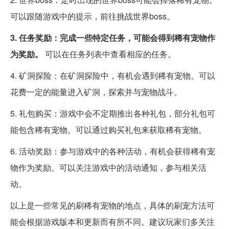
可以跟随游戏中的提示，前往挑战世界boss。
3. 任务奖励：完成一些特定任务，可能会得到稀有宠物作
为奖励。
可以在任务列表中查看相应的任务。
4. 矿洞探险：在矿洞探险中，有机会遇到稀有宠物。可以
花费一定的能量进入矿洞，探索并与宠物战斗。
5. 礼包购买：游戏中会不定期推出各种礼包，部分礼包可
能包含稀有宠物。可以通过购买礼包来获取稀有宠物。
6. 活动奖励：参与游戏中的各种活动，有机会获得稀有宠
物作为奖励。可以关注游戏中的活动通知，参与相关活
动。
以上是一些常见的刷稀有宠物的地点，具体的刷宠方法可
能会根据游戏版本和更新而有所不同。建议玩家们多关注