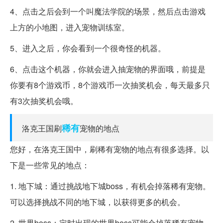
4、点击之后会到一个叫魔法学院的场景，然后点击游戏
上方的小地图，进入宠物训练室。
5、进入之后，你会看到一个很奇怪的机器。
6、点击这个机器，你就会进入抽宠物的界面哦，前提是
你要有8个游戏币，8个游戏币一次抽奖机会，每天最多只
有3次抽奖机会哦。
稀有
洛克王国刷
宠物的地点
您好，在洛克王国中，刷稀有宠物的地点有很多选择。以
下是一些常见的地点：
1. 地下城：通过挑战地下城boss，有机会掉落稀有宠物。
可以选择挑战不同的地下城，以获得更多的机会。
2. 世界boss：定时出现的世界boss可能会掉落稀有宠物。