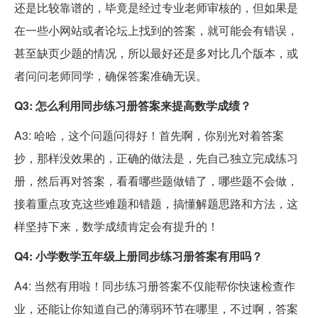
还是比较靠谱的，毕竟是经过专业老师审核的，但如果是
在一些小网站或者论坛上找到的答案，就可能会有错误，
甚至缺页少题的情况，所以最好还是多对比几个版本，或
者问问老师同学，确保答案准确无误。
Q3: 怎么利用同步练习册答案来提高数学成绩？
A3: 哈哈，这个问题问得好！首先啊，你别光对着答案
抄，那样没效果的，正确的做法是，先自己独立完成练习
册，然后再对答案，看看哪些题做错了，哪些题不会做，
接着重点攻克这些难题和错题，搞懂解题思路和方法，这
样坚持下来，数学成绩肯定会有提升的！
Q4: 小学数学五年级上册同步练习册答案有用吗？
A4: 当然有用啦！同步练习册答案不仅能帮你快速检查作
业，还能让你知道自己的薄弱环节在哪里，不过啊，答案