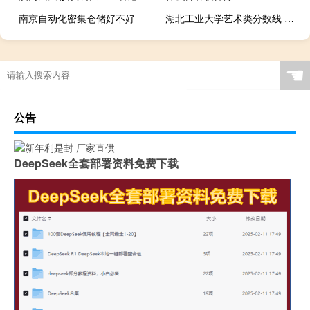
南京自动化密集仓储好不好
湖北工业大学艺术类分数线 湖北工业大学录取分数线
☚
公告
DeepSeek全套部署资料免费下载