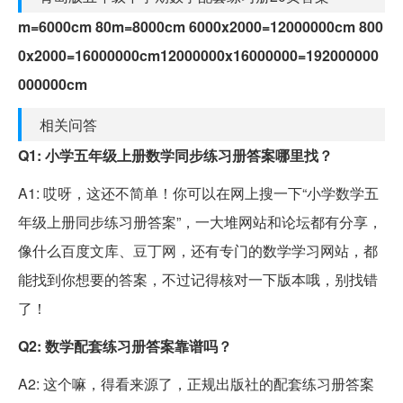
m=6000cm 80m=8000cm 6000x2000=12000000cm 800
0x2000=16000000cm12000000x16000000=192000000
000000cm
相关问答
Q1: 小学五年级上册数学同步练习册答案哪里找？
A1: 哎呀，这还不简单！你可以在网上搜一下“小学数学五
年级上册同步练习册答案”，一大堆网站和论坛都有分享，
像什么百度文库、豆丁网，还有专门的数学学习网站，都
能找到你想要的答案，不过记得核对一下版本哦，别找错
了！
Q2: 数学配套练习册答案靠谱吗？
A2: 这个嘛，得看来源了，正规出版社的配套练习册答案