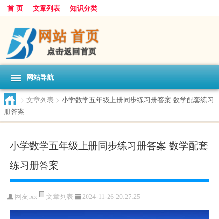
首 页
文章列表
知识分类
网站导航
>
文章列表
>
小学数学五年级上册同步练习册答案 数学配套练习
册答案
小学数学五年级上册同步练习册答案 数学配套
练习册答案
文章列表
网友:
xx
2024-11-26 20:27:25