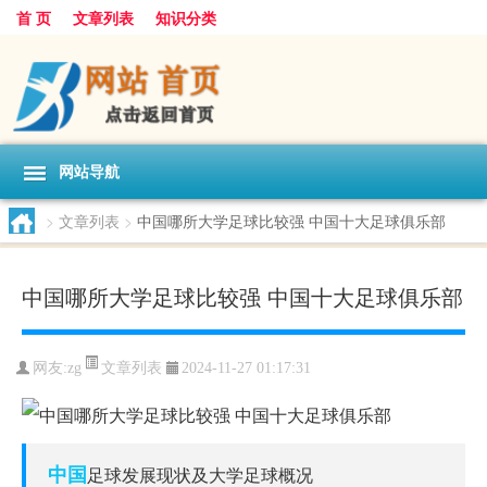
首 页
文章列表
知识分类
网站导航
>
文章列表
>
中国哪所大学足球比较强 中国十大足球俱乐部
中国哪所大学足球比较强 中国十大足球俱乐部
文章列表
网友:
zg
2024-11-27 01:17:31
中国
足球发展现状及大学足球概况