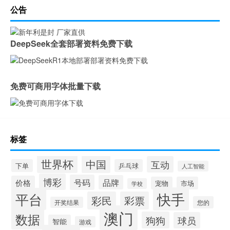
公告
DeepSeek全套部署资料免费下载
免费可商用字体批量下载
标签
世界杯
中国
互动
下单
乒乓球
人工智能
博彩
号码
品牌
价格
宠物
市场
学校
快手
平台
彩民
彩票
您的
开奖结果
澳门
数据
狗狗
球员
智能
游戏