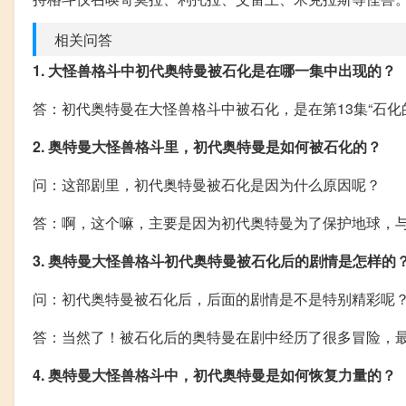
相关问答
1. 大怪兽格斗中初代奥特曼被石化是在哪一集中出现的？
答：初代奥特曼在大怪兽格斗中被石化，是在第13集“石化
2. 奥特曼大怪兽格斗里，初代奥特曼是如何被石化的？
问：这部剧里，初代奥特曼被石化是因为什么原因呢？
答：啊，这个嘛，主要是因为初代奥特曼为了保护地球，
3. 奥特曼大怪兽格斗初代奥特曼被石化后的剧情是怎样的
问：初代奥特曼被石化后，后面的剧情是不是特别精彩呢
答：当然了！被石化后的奥特曼在剧中经历了很多冒险，
4. 奥特曼大怪兽格斗中，初代奥特曼是如何恢复力量的？