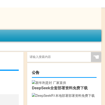
☚
公告
DeepSeek全套部署资料免费下载