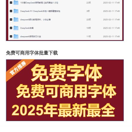
免费可商用字体批量下载