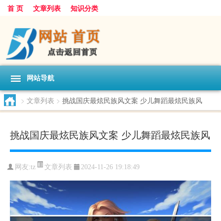
首 页
文章列表
知识分类
网站导航
>
文章列表
>
挑战国庆最炫民族风文案 少儿舞蹈最炫民族风
挑战国庆最炫民族风文案 少儿舞蹈最炫民族风
文章列表
网友:
tz
2024-11-26 19:18:49