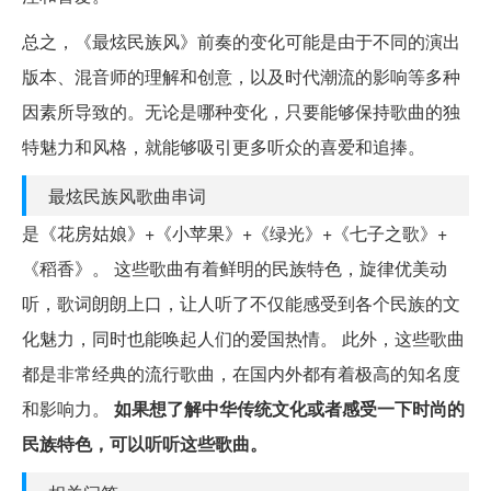
总之，《最炫民族风》前奏的变化可能是由于不同的演出
版本、混音师的理解和创意，以及时代潮流的影响等多种
因素所导致的。无论是哪种变化，只要能够保持歌曲的独
特魅力和风格，就能够吸引更多听众的喜爱和追捧。
最炫民族风歌曲串词
是《花房姑娘》+《小苹果》+《绿光》+《七子之歌》+
《稻香》。 这些歌曲有着鲜明的民族特色，旋律优美动
听，歌词朗朗上口，让人听了不仅能感受到各个民族的文
化魅力，同时也能唤起人们的爱国热情。 此外，这些歌曲
都是非常经典的流行歌曲，在国内外都有着极高的知名度
和影响力。
如果想了解中华传统文化或者感受一下时尚的
民族特色，可以听听这些歌曲。