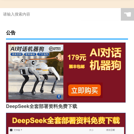
☚
公告
DeepSeek全套部署资料免费下载