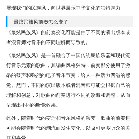
展现我们的民族风，向世界展示中华文化的独特魅力。
最炫民族风前奏怎么变了
《最炫民族风》的前奏变化可能是由于不同的演出版本或
者混音师对音乐的不同理解而导致的。
《最炫民族风》是一首融合了中国传统民族乐器和现代流
行音乐元素的歌曲，其编曲风格独特，前奏部分使用了激
昂的鼓声和强烈的电子音乐节奏，给人一种活力四溢的感
觉。然而，不同的演出版本或者混音师可能会根据自己的
理解和创意，对歌曲的前奏进行不同的改编和调整，从而
呈现出不同的听觉效果。
此外，随着时代的变迁和音乐风格的演变，歌曲的前奏也
可能会随着时代的潮流而发生变化，以吸引更多听众的关
注和喜爱。