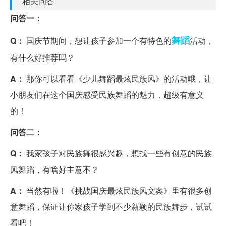
相关问答
问答一：
舞蹈
Q：
国庆节期间，想让孩子参加一个有特色的
活动，
有什么好推荐吗？
A：
那你可以看看《少儿舞蹈最炫民族风》的活动哦，让
小朋友们在这个国庆感受民族舞蹈的魅力，超级有意义
的！
问答二：
Q：
我家孩子对民族舞很感兴趣，想找一些有创意的民族
风舞蹈，有啥好主意不？
A：
当然有啦！《挑战国庆最炫民族风文案》里有很多创
意舞蹈，保证让你家孩子学到不少新颖的民族舞步，试试
看吧！