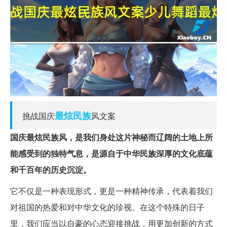
最炫
民族
挑战国庆
风文案
国庆最炫民族风，是我们身处这片神秘而辽阔的土地上所
能感受到的独特气息，是源自于中华民族深厚的文化底蕴
和千百年的历史沉淀。
它不仅是一种表现形式，更是一种精神传承，代表着我们
对祖国的热爱和对中华文化的珍视。在这个特殊的日子
里，我们应当以自豪的心态迎接挑战，用更加创新的方式