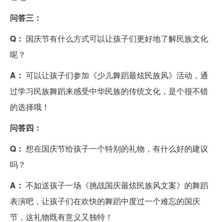
问答三：
Q：
国庆节有什么方式可以让孩子们更好地了解民族文化
呢？
A：
可以让孩子们参加《少儿舞蹈最炫民族风》活动，通
过学习民族舞蹈来感受中华民族的传统文化，是个很不错
的选择哦！
问答四：
Q：
想在国庆节给孩子一个特别的礼物，有什么好的建议
吗？
A：
不如送孩子一场《挑战国庆最炫民族风文案》的舞蹈
表演吧，让孩子们在欢快的舞蹈中度过一个难忘的国庆
节，这礼物既有意义又独特！