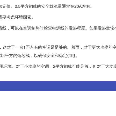
额定值。2.5平方铜线的安全载流量通常在20A左右。
此需要考虑环境因素。
且是暗线，可以在空调制热时检查电源线的发热程度。如果发热量较
流，这对于一台1匹左右的空调是足够的。然而，对于更大功率的空
方或4平方的铜芯线，以确保安全和稳定供电。
用环境。对于小功率的空调，2平方铜线可能足够，但对于大功