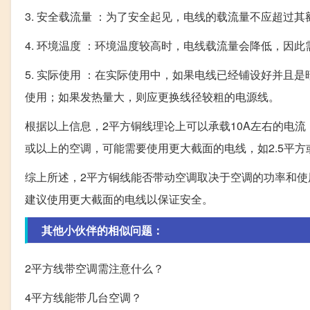
3. 安全载流量 ：为了安全起见，电线的载流量不应超过其
4. 环境温度 ：环境温度较高时，电线载流量会降低，因
5. 实际使用 ：在实际使用中，如果电线已经铺设好并
使用；如果发热量大，则应更换线径较粗的电源线。
根据以上信息，2平方铜线理论上可以承载10A左右的电
或以上的空调，可能需要使用更大截面的电线，如2.5平
综上所述，2平方铜线能否带动空调取决于空调的功率和使
建议使用更大截面的电线以保证安全。
其他小伙伴的相似问题：
2平方线带空调需注意什么？
4平方线能带几台空调？