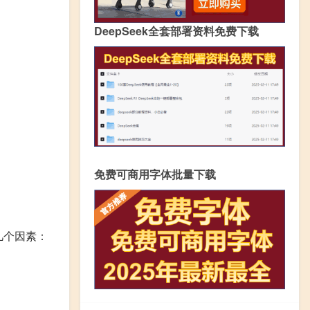
DeepSeek全套部署资料免费下载
免费可商用字体批量下载
几个因素：